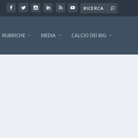
RUBRICHE
MEDIA
CALCIO DEI BIG