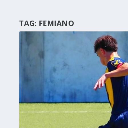
TAG:
FEMIANO