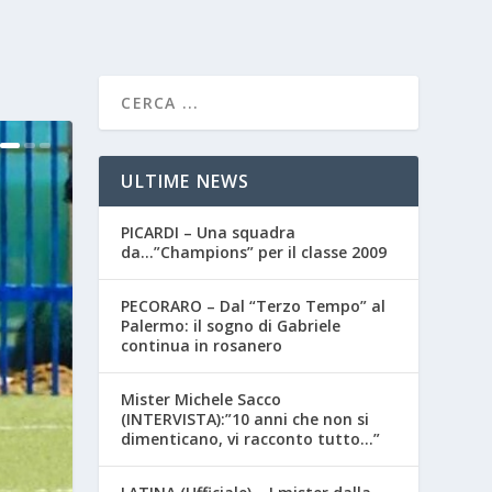
ULTIME NEWS
PICARDI – Una squadra
da…”Champions” per il classe 2009
PECORARO – Dal “Terzo Tempo” al
Palermo: il sogno di Gabriele
continua in rosanero
Mister Michele Sacco
(INTERVISTA):”10 anni che non si
dimenticano, vi racconto tutto…”