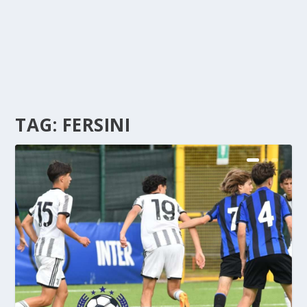
TAG:
FERSINI