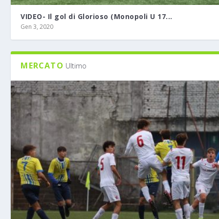
VIDEO- Il gol di Glorioso (Monopoli U 17...
Gen 3, 2020
MERCATO
Ultimo