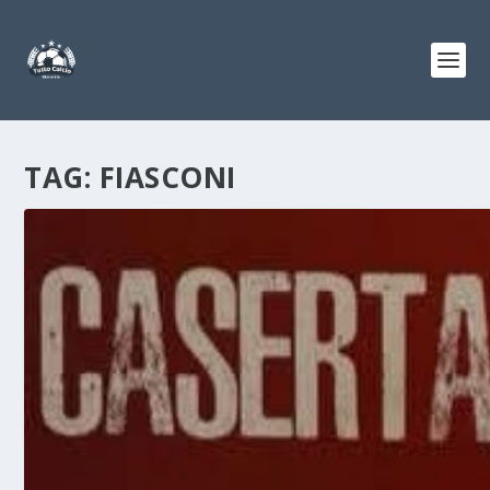
TAG:
FIASCONI