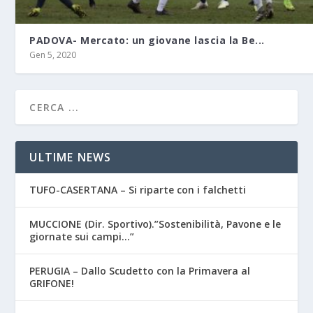
PADOVA- Mercato: un giovane lascia la Be...
Gen 5, 2020
ULTIME NEWS
TUFO-CASERTANA – Si riparte con i falchetti
MUCCIONE (Dir. Sportivo).”Sostenibilità, Pavone e le
giornate sui campi…”
PERUGIA – Dallo Scudetto con la Primavera al
GRIFONE!