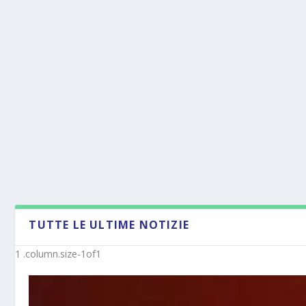
TUTTE LE ULTIME NOTIZIE