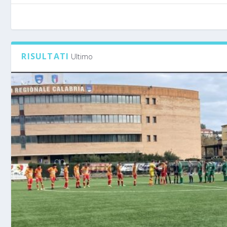
RISULTATI
Ultimo