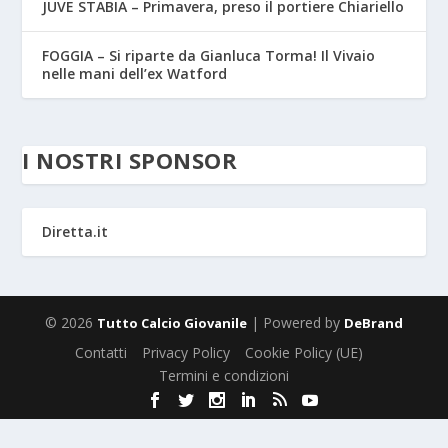
JUVE STABIA – Primavera, preso il portiere Chiariello
FOGGIA – Si riparte da Gianluca Torma! Il Vivaio
nelle mani dell’ex Watford
I NOSTRI SPONSOR
Diretta.it
© 2026
| Powered by
Tutto Calcio Giovanile
DeBrand
Contatti
Privacy Policy
Cookie Policy (UE)
Termini e condizioni