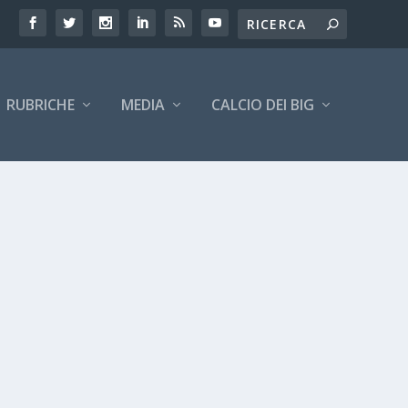
RUBRICHE
MEDIA
CALCIO DEI BIG