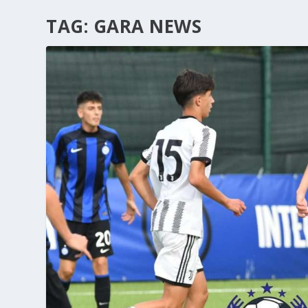
TAG:
GARA NEWS