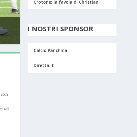
Crotone: la favola di Christian
I NOSTRI SPONSOR
Calcio Panchina
Diretta.it
atch
onali