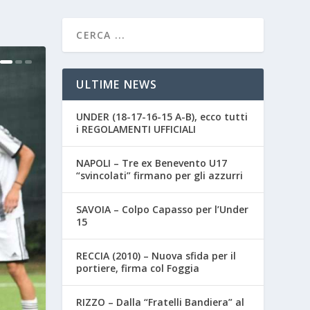
ULTIME NEWS
UNDER (18-17-16-15 A-B), ecco tutti
i REGOLAMENTI UFFICIALI
NAPOLI – Tre ex Benevento U17
“svincolati” firmano per gli azzurri
SAVOIA – Colpo Capasso per l’Under
15
RECCIA (2010) – Nuova sfida per il
portiere, firma col Foggia
RIZZO – Dalla “Fratelli Bandiera” al