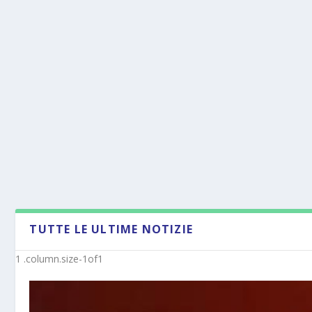
TUTTE LE ULTIME NOTIZIE