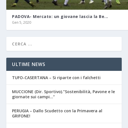
PADOVA- Mercato: un giovane lascia la Be...
Gen 5, 2020
ULTIME NEWS
TUFO-CASERTANA – Si riparte con i falchetti
MUCCIONE (Dir. Sportivo).”Sostenibilità, Pavone e le
giornate sui campi…”
PERUGIA – Dallo Scudetto con la Primavera al
GRIFONE!