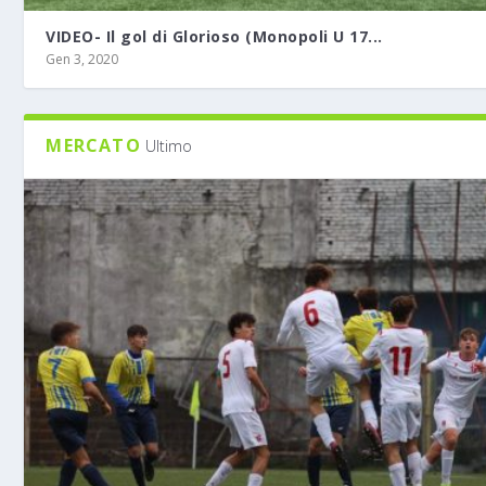
VIDEO- Il gol di Glorioso (Monopoli U 17...
Gen 3, 2020
MERCATO
Ultimo