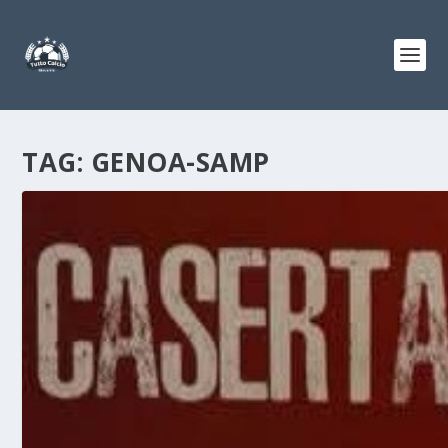
TAG:
GENOA-SAMP