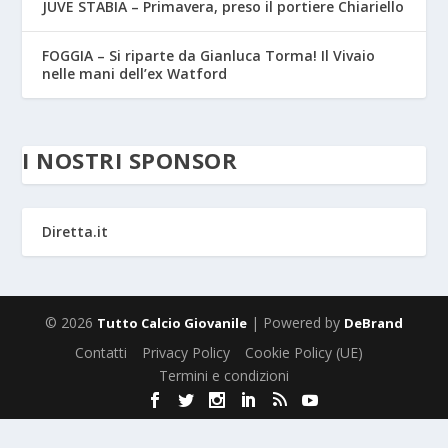
JUVE STABIA – Primavera, preso il portiere Chiariello
FOGGIA – Si riparte da Gianluca Torma! Il Vivaio
nelle mani dell’ex Watford
I NOSTRI SPONSOR
Diretta.it
© 2026
| Powered by
Tutto Calcio Giovanile
DeBrand
Contatti
Privacy Policy
Cookie Policy (UE)
Termini e condizioni