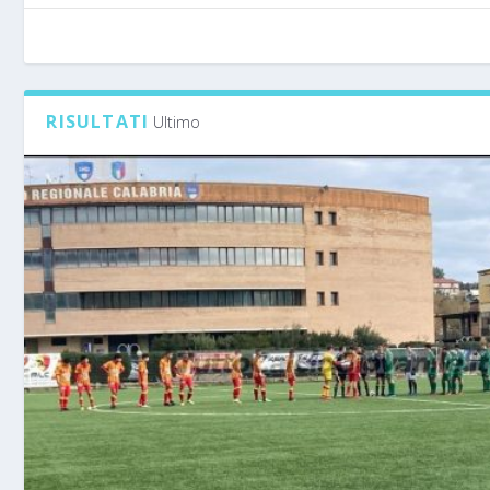
RISULTATI
Ultimo