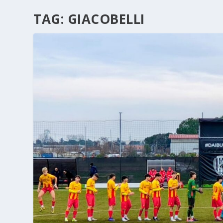
TAG:
GIACOBELLI