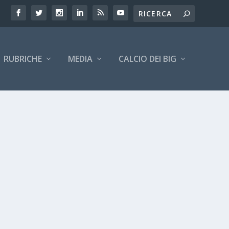
RUBRICHE
MEDIA
CALCIO DEI BIG