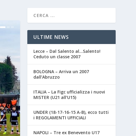
ULTIME NEWS
Lecce – Dal Salento al…Salento!
Ceduto un classe 2007
BOLOGNA – Arriva un 2007
dall’Abruzzo
ITALIA – La Figc ufficializza i nuovi
MISTER (U21 all’U15)
UNDER (18-17-16-15 A-B), ecco tutti
i REGOLAMENTI UFFICIALI
NAPOLI – Tre ex Benevento U17