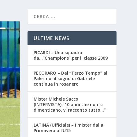
ULTIME NEWS
PICARDI – Una squadra
da…”Champions” per il classe 2009
PECORARO – Dal “Terzo Tempo” al
Palermo: il sogno di Gabriele
continua in rosanero
Mister Michele Sacco
(INTERVISTA):”10 anni che non si
dimenticano, vi racconto tutto…”
LATINA (Ufficiale) – I mister dalla
Primavera all’U15