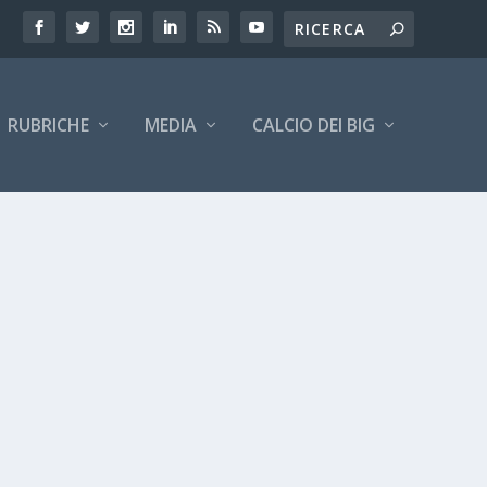
RUBRICHE
MEDIA
CALCIO DEI BIG