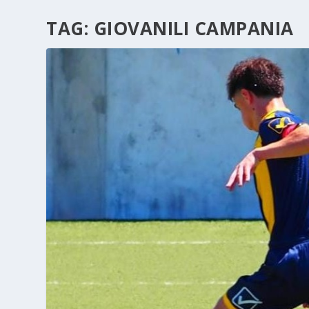
TAG:
GIOVANILI CAMPANIA