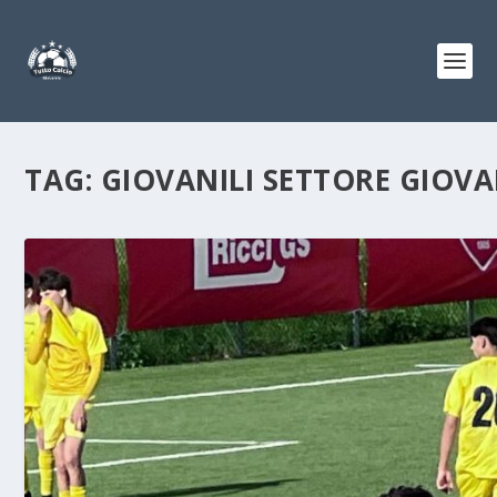
TAG:
GIOVANILI SETTORE GIOVA