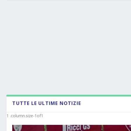
TUTTE LE ULTIME NOTIZIE