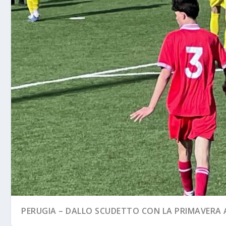
PERUGIA – DALLO SCUDETTO CON LA PRIMAVERA A