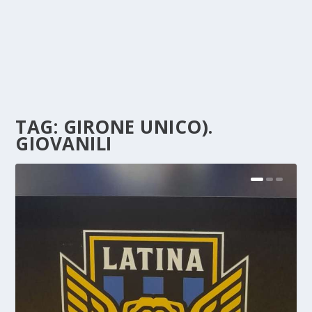
TAG:
GIRONE UNICO).
GIOVANILI