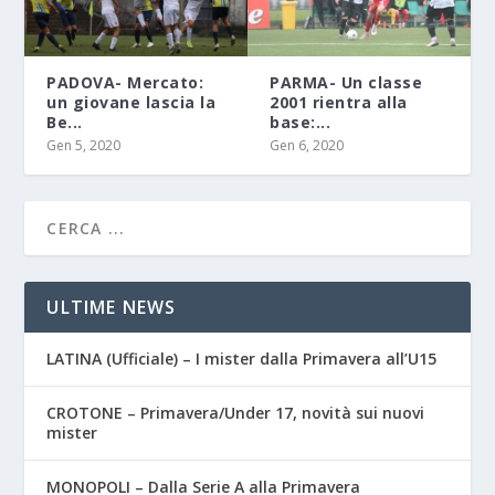
PADOVA- Mercato:
PARMA- Un classe
un giovane lascia la
2001 rientra alla
Be...
base:...
Gen 5, 2020
Gen 6, 2020
ULTIME NEWS
LATINA (Ufficiale) – I mister dalla Primavera all’U15
CROTONE – Primavera/Under 17, novità sui nuovi
mister
MONOPOLI – Dalla Serie A alla Primavera