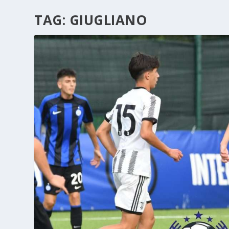
TAG:
GIUGLIANO