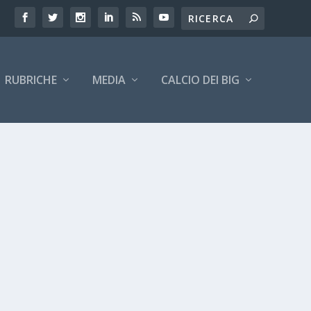
RUBRICHE
MEDIA
CALCIO DEI BIG