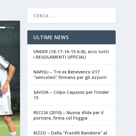
ULTIME NEWS
UNDER (18-17-16-15 A-B), ecco tutti
i REGOLAMENTI UFFICIALI
NAPOLI – Tre ex Benevento U17
“svincolati” firmano per gli azzurri
SAVOIA – Colpo Capasso per l’Under
15
RECCIA (2010) – Nuova sfida per il
portiere, firma col Foggia
RIZZO – Dalla “Fratelli Bandiera” al