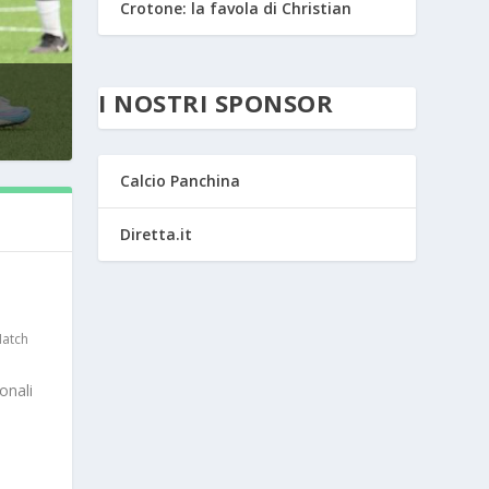
Crotone: la favola di Christian
I NOSTRI SPONSOR
Calcio Panchina
Diretta.it
atch
onali