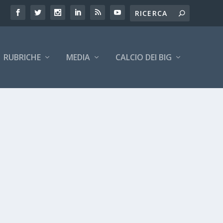
RUBRICHE
MEDIA
CALCIO DEI BIG