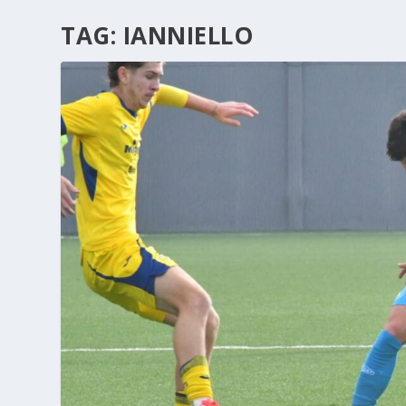
TAG:
IANNIELLO