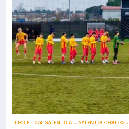
LECCE – DAL SALENTO AL…SALENTO! CEDUTO U