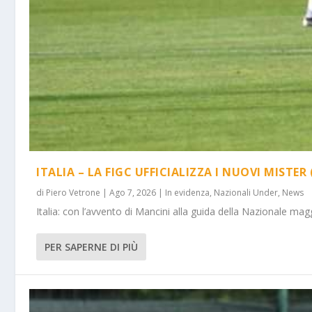
ITALIA – LA FIGC UFFICIALIZZA I NUOVI MISTER 
di
Piero Vetrone
|
Ago 7, 2026
|
In evidenza
,
Nazionali Under
,
News
Italia: con l’avvento di Mancini alla guida della Nazionale m
PER SAPERNE DI PIÙ