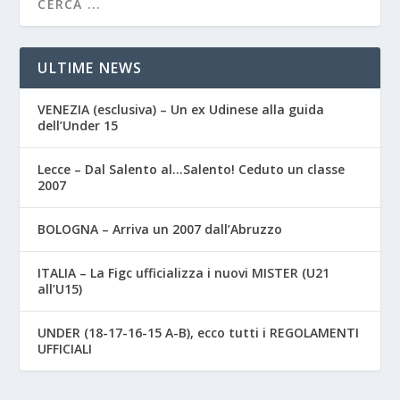
ULTIME NEWS
VENEZIA (esclusiva) – Un ex Udinese alla guida
dell’Under 15
Lecce – Dal Salento al…Salento! Ceduto un classe
2007
BOLOGNA – Arriva un 2007 dall’Abruzzo
ITALIA – La Figc ufficializza i nuovi MISTER (U21
all’U15)
UNDER (18-17-16-15 A-B), ecco tutti i REGOLAMENTI
UFFICIALI