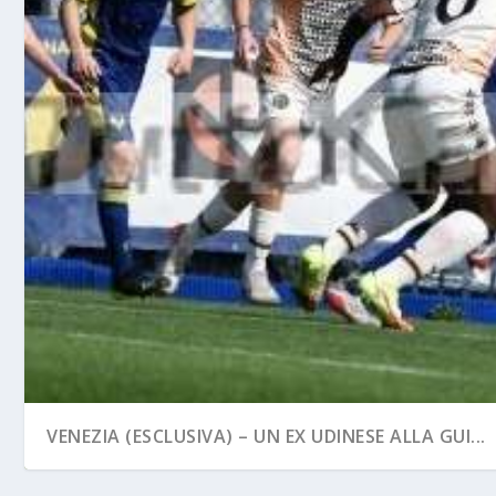
VENEZIA (ESCLUSIVA) – UN EX UDINESE ALLA GUI...