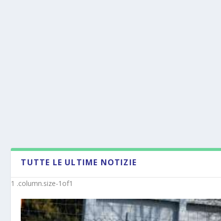
TUTTE LE ULTIME NOTIZIE