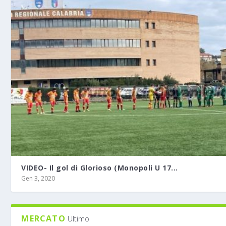
VIDEO- Il gol di Glorioso (Monopoli U 17...
Gen 3, 2020
MERCATO
Ultimo