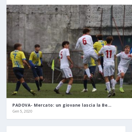
PADOVA- Mercato: un giovane lascia la Be...
Gen 5, 2020