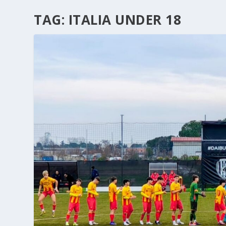
TAG:
ITALIA UNDER 18