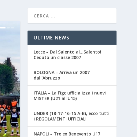
ULTIME NEWS
Lecce – Dal Salento al…Salento!
Ceduto un classe 2007
BOLOGNA – Arriva un 2007
dall’Abruzzo
ITALIA – La Figc ufficializza i nuovi
MISTER (U21 all’U15)
UNDER (18-17-16-15 A-B), ecco tutti
i REGOLAMENTI UFFICIALI
NAPOLI – Tre ex Benevento U17