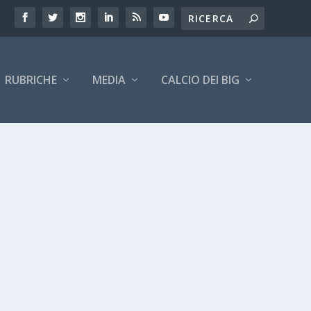
RUBRICHE
MEDIA
CALCIO DEI BIG