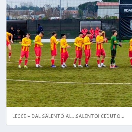
LECCE – DAL SALENTO AL…SALENTO! CEDUTO...