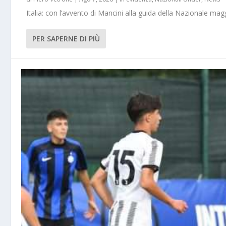
Italia: con l’avvento di Mancini alla guida della Nazionale m
PER SAPERNE DI PIÙ