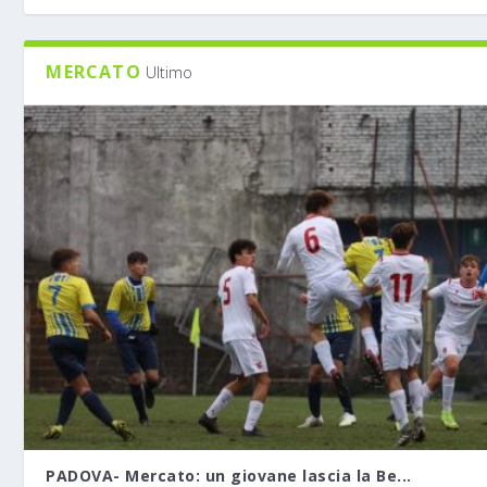
MERCATO
Ultimo
PADOVA- Mercato: un giovane lascia la Be...