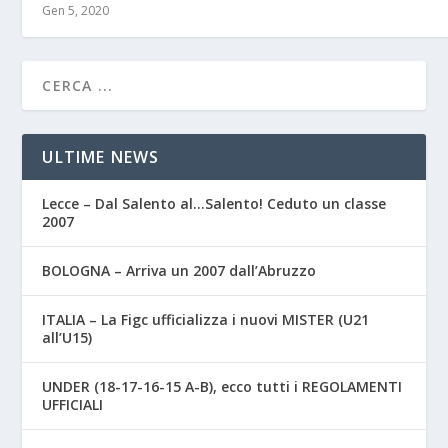
Gen 5, 2020
ULTIME NEWS
Lecce – Dal Salento al…Salento! Ceduto un classe
2007
BOLOGNA – Arriva un 2007 dall’Abruzzo
ITALIA – La Figc ufficializza i nuovi MISTER (U21
all’U15)
UNDER (18-17-16-15 A-B), ecco tutti i REGOLAMENTI
UFFICIALI