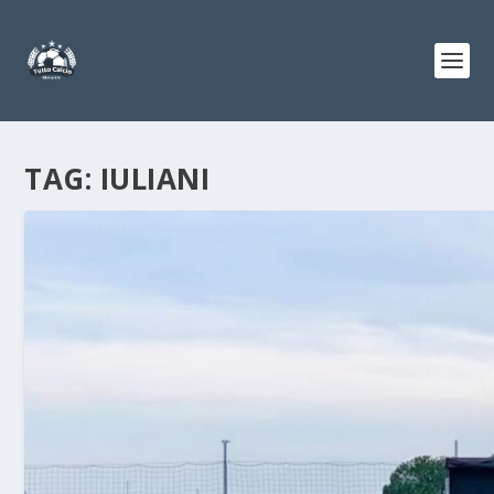
TAG:
IULIANI