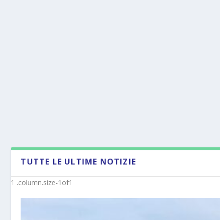
TUTTE LE ULTIME NOTIZIE