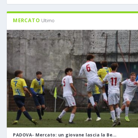
MERCATO
Ultimo
PADOVA- Mercato: un giovane lascia la Be...