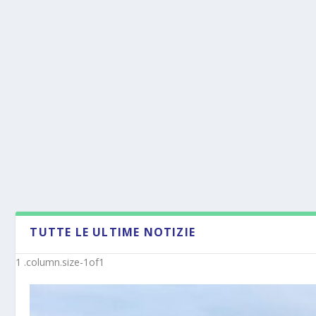
TUTTE LE ULTIME NOTIZIE