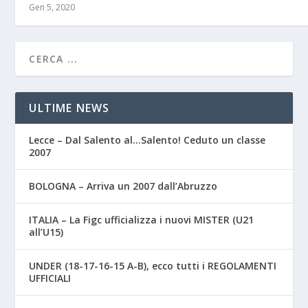
Gen 5, 2020
ULTIME NEWS
Lecce – Dal Salento al…Salento! Ceduto un classe
2007
BOLOGNA – Arriva un 2007 dall’Abruzzo
ITALIA – La Figc ufficializza i nuovi MISTER (U21
all’U15)
UNDER (18-17-16-15 A-B), ecco tutti i REGOLAMENTI
UFFICIALI