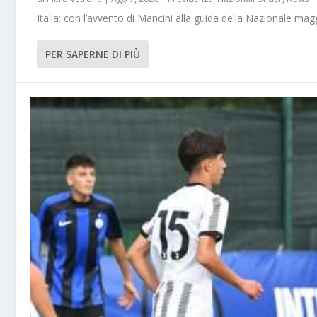
Italia: con l’avvento di Mancini alla guida della Nazionale m
PER SAPERNE DI PIÙ