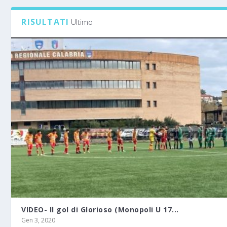
RISULTATI
Ultimo
VIDEO- Il gol di Glorioso (Monopoli U 17...
Gen 3, 2020