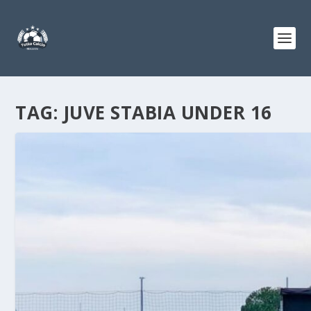
TAG:
JUVE STABIA UNDER 16