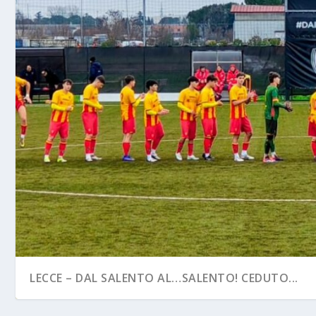
LECCE – DAL SALENTO AL…SALENTO! CEDUTO...