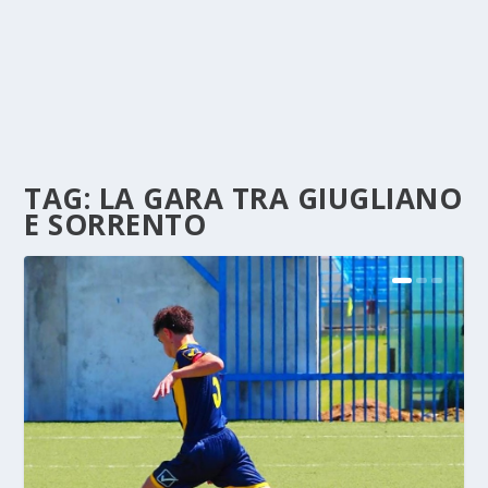
TAG:
LA GARA TRA GIUGLIANO
E SORRENTO