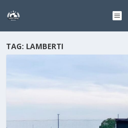
TAG:
LAMBERTI