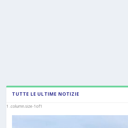
TUTTE LE ULTIME NOTIZIE