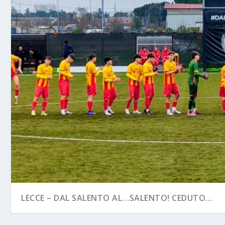
LECCE – DAL SALENTO AL…SALENTO! CEDUTO...