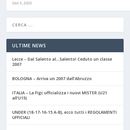
Gen 5, 2020
ULTIME NEWS
Lecce – Dal Salento al…Salento! Ceduto un classe
2007
BOLOGNA – Arriva un 2007 dall’Abruzzo
ITALIA – La Figc ufficializza i nuovi MISTER (U21
all’U15)
UNDER (18-17-16-15 A-B), ecco tutti i REGOLAMENTI
UFFICIALI