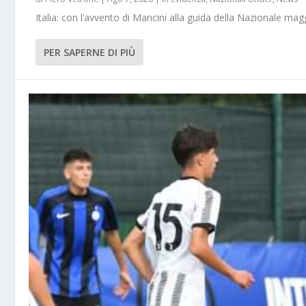
Italia: con l’avvento di Mancini alla guida della Nazionale m
PER SAPERNE DI PIÙ