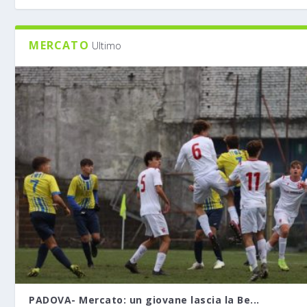
MERCATO
Ultimo
PADOVA- Mercato: un giovane lascia la Be...