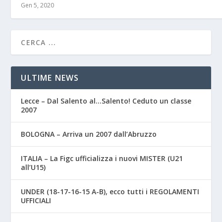
Gen 5, 2020
ULTIME NEWS
Lecce – Dal Salento al…Salento! Ceduto un classe
2007
BOLOGNA – Arriva un 2007 dall’Abruzzo
ITALIA – La Figc ufficializza i nuovi MISTER (U21
all’U15)
UNDER (18-17-16-15 A-B), ecco tutti i REGOLAMENTI
UFFICIALI