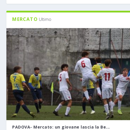
MERCATO
Ultimo
PADOVA- Mercato: un giovane lascia la Be...