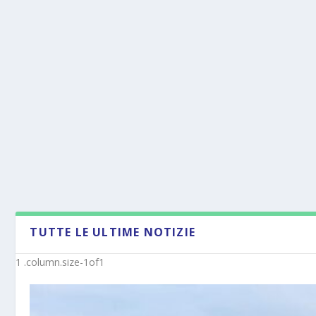
TUTTE LE ULTIME NOTIZIE