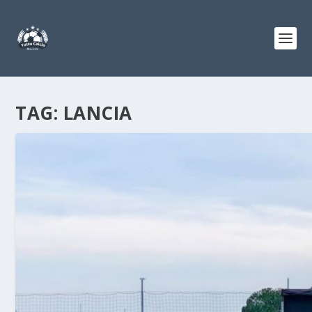
TAG:
LANCIA