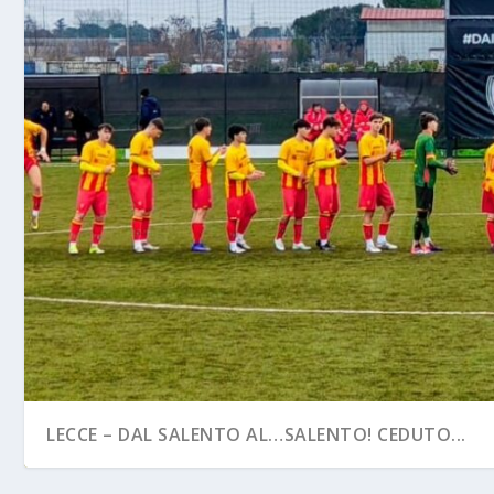
LECCE – DAL SALENTO AL…SALENTO! CEDUTO...