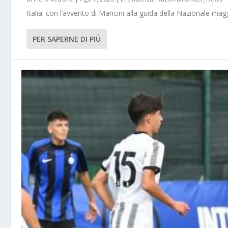
Italia: con l’avvento di Mancini alla guida della Nazionale m
PER SAPERNE DI PIÙ