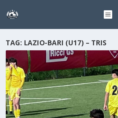
TAG:
LAZIO-BARI (U17) – TRIS