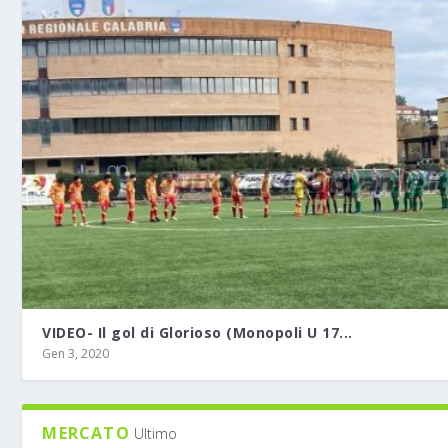
VIDEO- Il gol di Glorioso (Monopoli U 17...
Gen 3, 2020
MERCATO
Ultimo