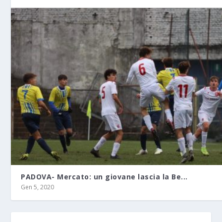
PADOVA- Mercato: un giovane lascia la Be...
Gen 5, 2020