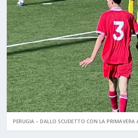
PERUGIA – DALLO SCUDETTO CON LA PRIMAVERA A