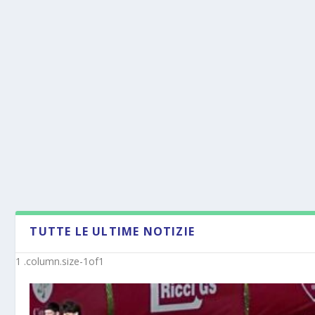
TUTTE LE ULTIME NOTIZIE