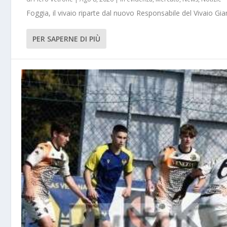
Foggia, il vivaio riparte dal nuovo Responsabile del Vivaio Gia
PER SAPERNE DI PIÙ