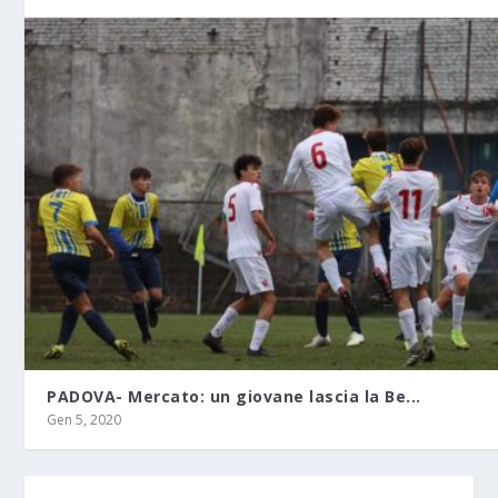
PADOVA- Mercato: un giovane lascia la Be...
Gen 5, 2020