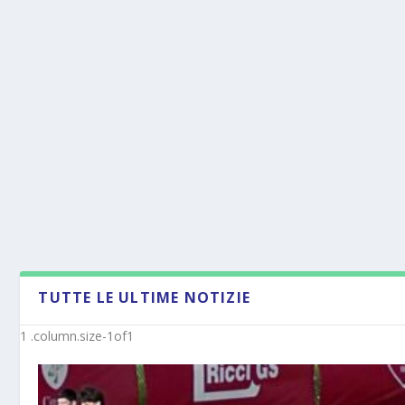
TUTTE LE ULTIME NOTIZIE