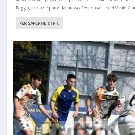
Foggia, il vivaio riparte dal nuovo Responsabile del Vivaio Gia
PER SAPERNE DI PIÙ