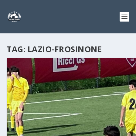
TAG:
LAZIO-FROSINONE