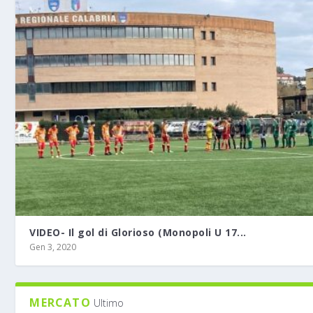
VIDEO- Il gol di Glorioso (Monopoli U 17...
Gen 3, 2020
MERCATO
Ultimo