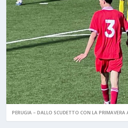
PERUGIA – DALLO SCUDETTO CON LA PRIMAVERA A