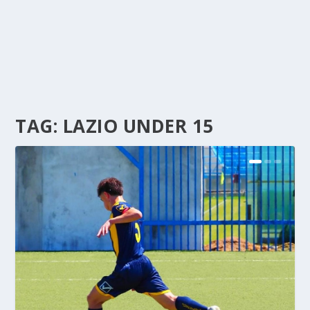
TAG:
LAZIO UNDER 15