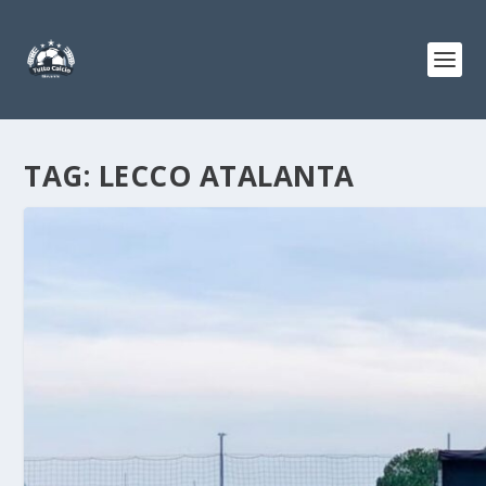
TAG:
LECCO ATALANTA