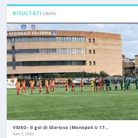
RISULTATI
Ultimo
VIDEO- Il gol di Glorioso (Monopoli U 17...
Gen 3, 2020