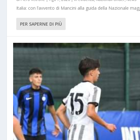
Italia: con l’avvento di Mancini alla guida della Nazionale m
PER SAPERNE DI PIÙ