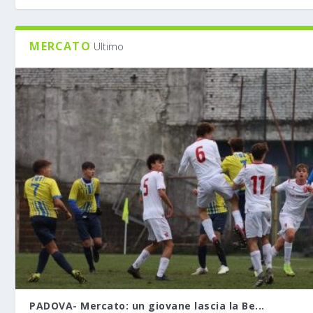
MERCATO
Ultimo
PADOVA- Mercato: un giovane lascia la Be...