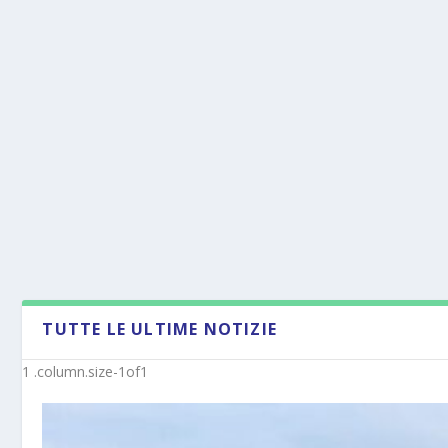
TUTTE LE ULTIME NOTIZIE