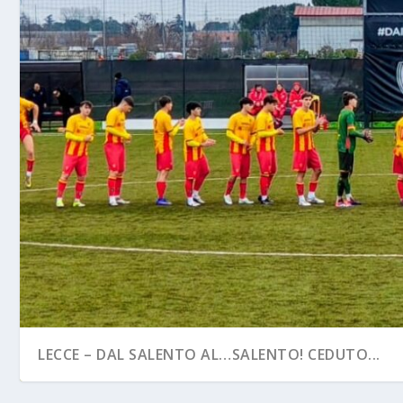
LECCE – DAL SALENTO AL…SALENTO! CEDUTO...