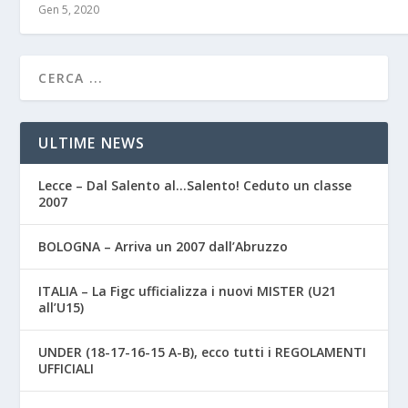
Gen 5, 2020
ULTIME NEWS
Lecce – Dal Salento al…Salento! Ceduto un classe
2007
BOLOGNA – Arriva un 2007 dall’Abruzzo
ITALIA – La Figc ufficializza i nuovi MISTER (U21
all’U15)
UNDER (18-17-16-15 A-B), ecco tutti i REGOLAMENTI
UFFICIALI