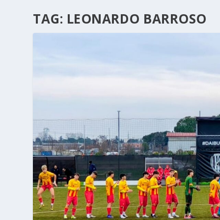
TAG:
LEONARDO BARROSO