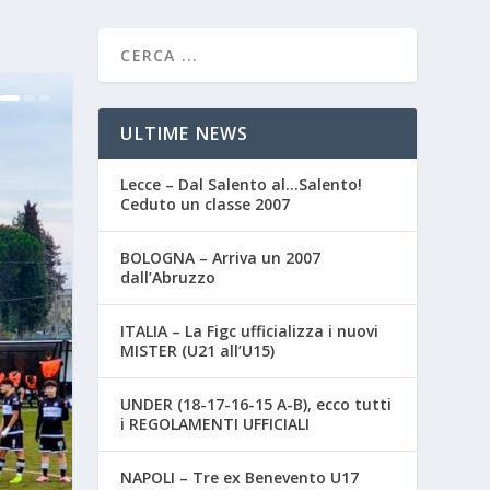
ULTIME NEWS
Lecce – Dal Salento al…Salento!
Ceduto un classe 2007
BOLOGNA – Arriva un 2007
dall’Abruzzo
ITALIA – La Figc ufficializza i nuovi
MISTER (U21 all’U15)
UNDER (18-17-16-15 A-B), ecco tutti
i REGOLAMENTI UFFICIALI
NAPOLI – Tre ex Benevento U17