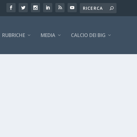
RUBRICHE
MEDIA
CALCIO DEI BIG