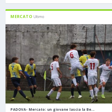
MERCATO
Ultimo
PADOVA- Mercato: un giovane lascia la Be...