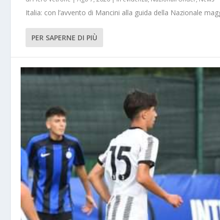
Italia: con l’avvento di Mancini alla guida della Nazionale m
PER SAPERNE DI PIÙ