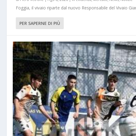
Foggia, il vivaio riparte dal nuovo Responsabile del Vivaio Gia
PER SAPERNE DI PIÙ