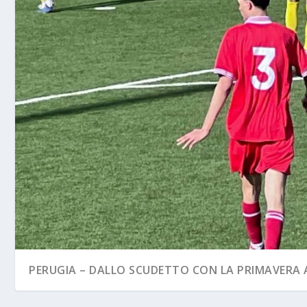
PERUGIA – DALLO SCUDETTO CON LA PRIMAVERA A