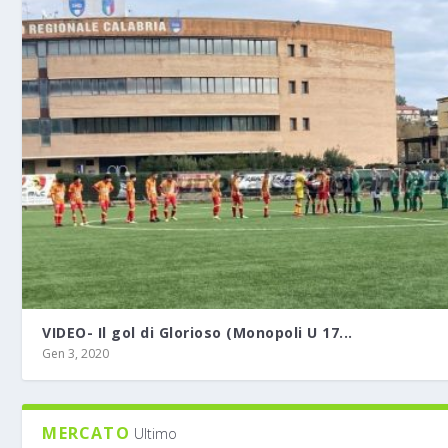
VIDEO- Il gol di Glorioso (Monopoli U 17...
Gen 3, 2020
MERCATO
Ultimo