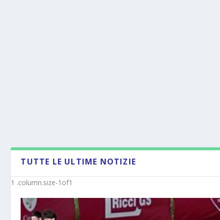
TUTTE LE ULTIME NOTIZIE