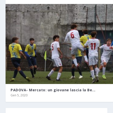
PADOVA- Mercato: un giovane lascia la Be...
Gen 5, 2020