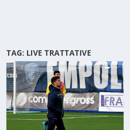
TAG:
LIVE TRATTATIVE