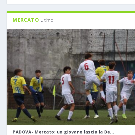
MERCATO
Ultimo
PADOVA- Mercato: un giovane lascia la Be...