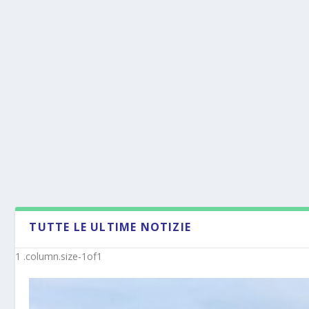
TUTTE LE ULTIME NOTIZIE