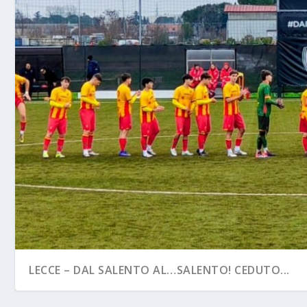
LECCE – DAL SALENTO AL…SALENTO! CEDUTO...