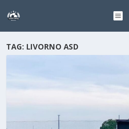
TAG:
LIVORNO ASD