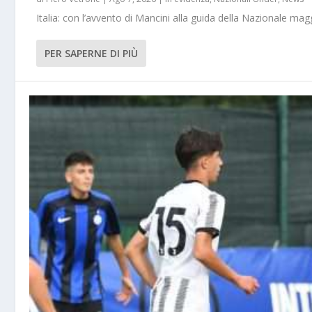
Italia: con l’avvento di Mancini alla guida della Nazionale m
PER SAPERNE DI PIÙ