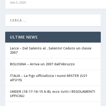
Gen 5, 2020
ULTIME NEWS
Lecce – Dal Salento al…Salento! Ceduto un classe
2007
BOLOGNA – Arriva un 2007 dall’Abruzzo
ITALIA – La Figc ufficializza i nuovi MISTER (U21
all’U15)
UNDER (18-17-16-15 A-B), ecco tutti i REGOLAMENTI
UFFICIALI