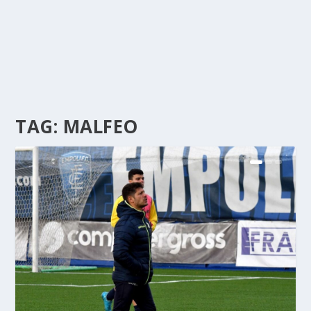
TAG:
MALFEO