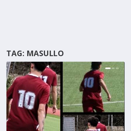
TAG:
MASULLO