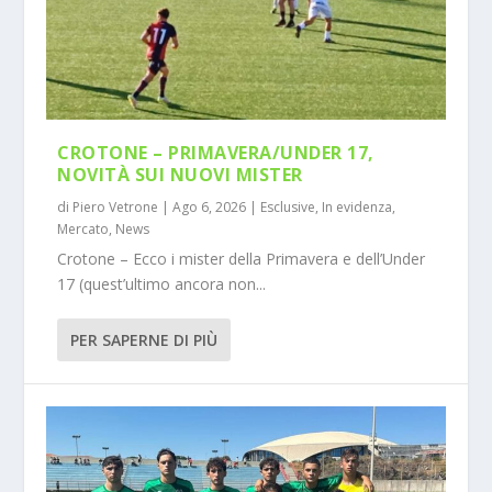
CROTONE – PRIMAVERA/UNDER 17,
NOVITÀ SUI NUOVI MISTER
di
Piero Vetrone
|
Ago 6, 2026
|
Esclusive
,
In evidenza
,
Mercato
,
News
Crotone – Ecco i mister della Primavera e dell’Under
17 (quest’ultimo ancora non...
PER SAPERNE DI PIÙ