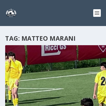
TAG:
MATTEO MARANI