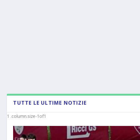
TUTTE LE ULTIME NOTIZIE