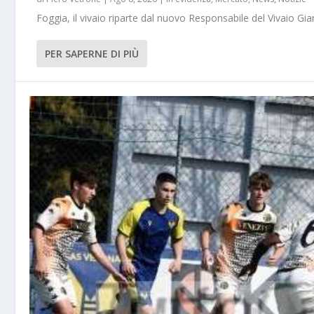
Foggia, il vivaio riparte dal nuovo Responsabile del Vivaio Gia
PER SAPERNE DI PIÙ