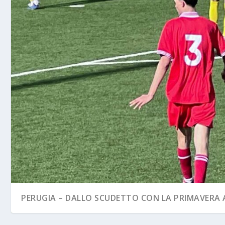
PERUGIA – DALLO SCUDETTO CON LA PRIMAVERA A