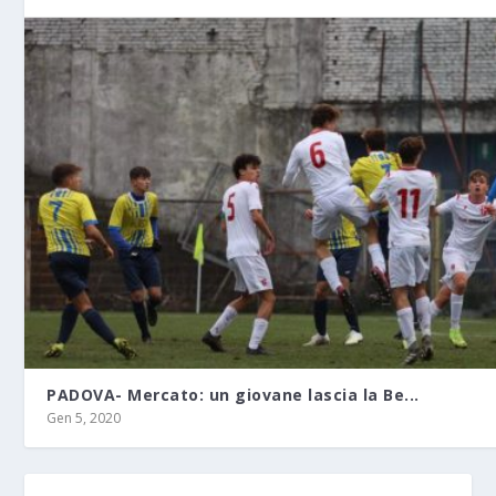
PADOVA- Mercato: un giovane lascia la Be...
Gen 5, 2020