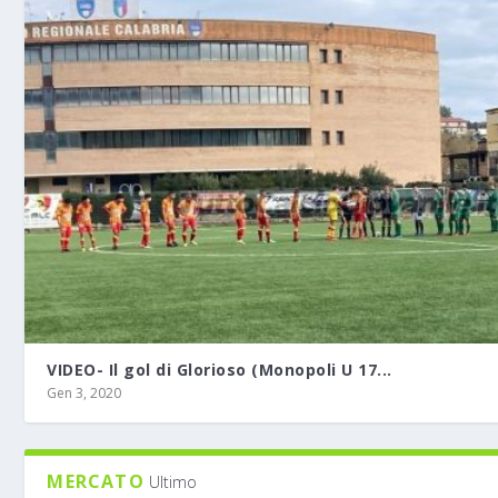
VIDEO- Il gol di Glorioso (Monopoli U 17...
Gen 3, 2020
MERCATO
Ultimo