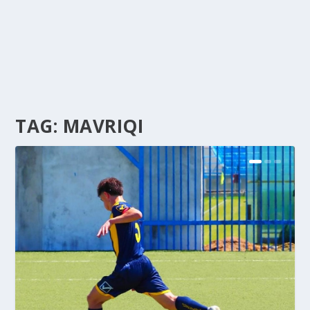
TAG:
MAVRIQI