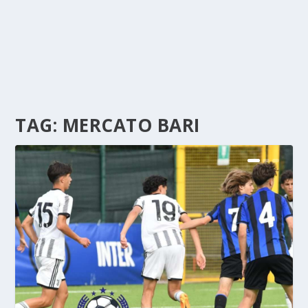
TAG:
MERCATO BARI