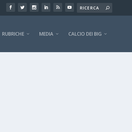
RUBRICHE
MEDIA
CALCIO DEI BIG