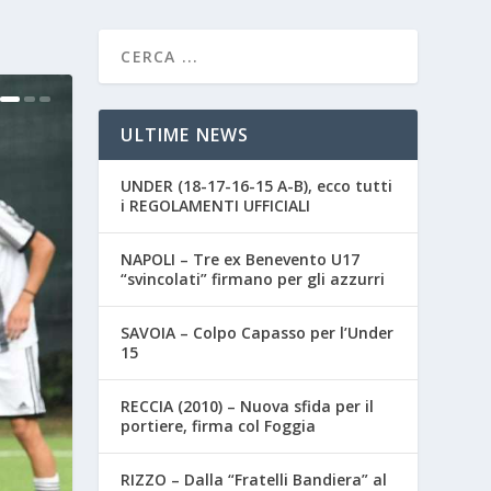
ULTIME NEWS
UNDER (18-17-16-15 A-B), ecco tutti
i REGOLAMENTI UFFICIALI
NAPOLI – Tre ex Benevento U17
“svincolati” firmano per gli azzurri
SAVOIA – Colpo Capasso per l’Under
15
RECCIA (2010) – Nuova sfida per il
portiere, firma col Foggia
RIZZO – Dalla “Fratelli Bandiera” al