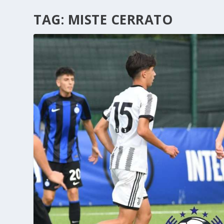
TAG:
MISTE CERRATO