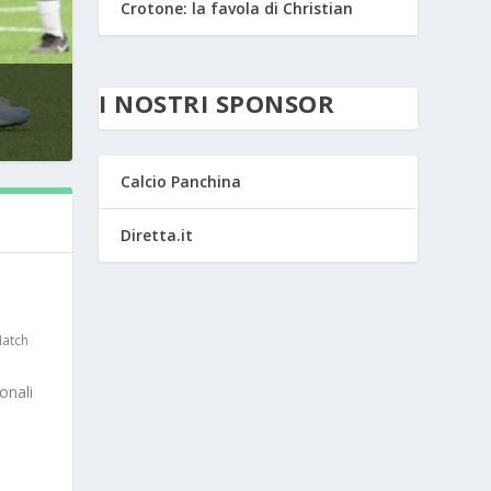
Crotone: la favola di Christian
I NOSTRI SPONSOR
Calcio Panchina
Diretta.it
atch
onali