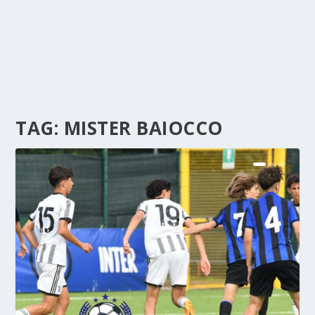
TAG:
MISTER BAIOCCO