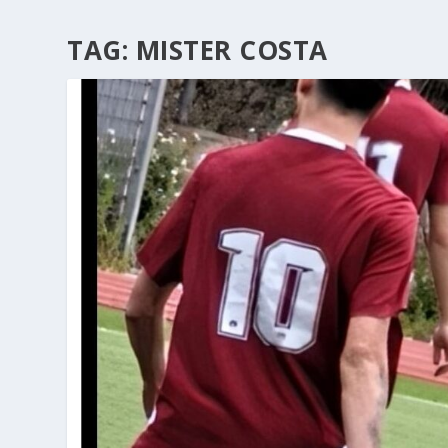
TAG:
MISTER COSTA