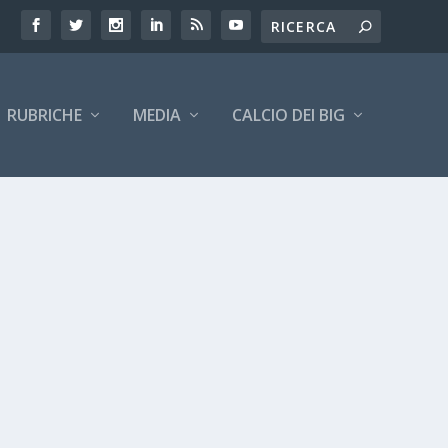
RUBRICHE
MEDIA
CALCIO DEI BIG