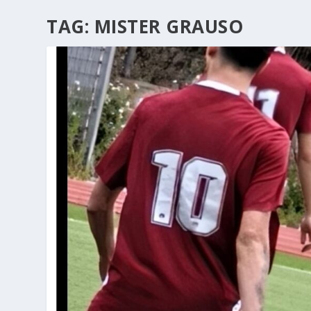
TAG:
MISTER GRAUSO