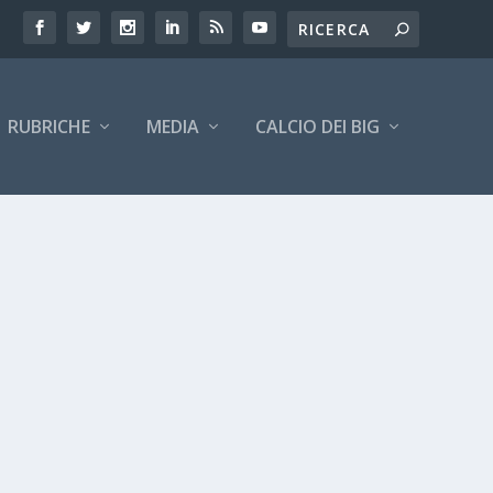
RUBRICHE
MEDIA
CALCIO DEI BIG