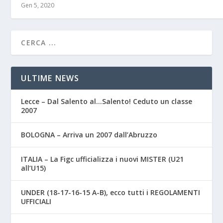
Gen 5, 2020
ULTIME NEWS
Lecce – Dal Salento al…Salento! Ceduto un classe
2007
BOLOGNA – Arriva un 2007 dall’Abruzzo
ITALIA – La Figc ufficializza i nuovi MISTER (U21
all’U15)
UNDER (18-17-16-15 A-B), ecco tutti i REGOLAMENTI
UFFICIALI