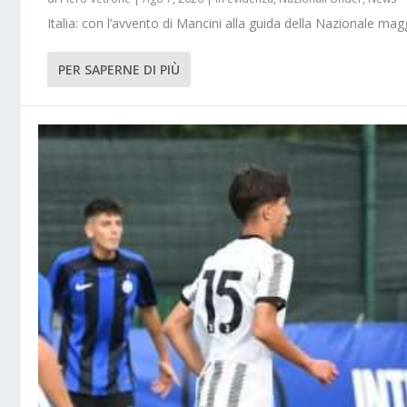
Italia: con l’avvento di Mancini alla guida della Nazionale m
PER SAPERNE DI PIÙ