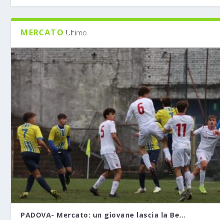
MERCATO
Ultimo
PADOVA- Mercato: un giovane lascia la Be...