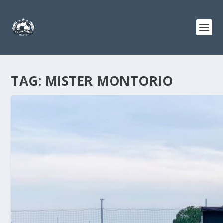
TAG:
MISTER MONTORIO