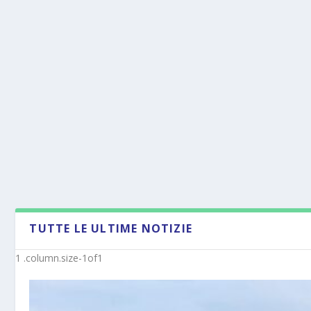
TUTTE LE ULTIME NOTIZIE