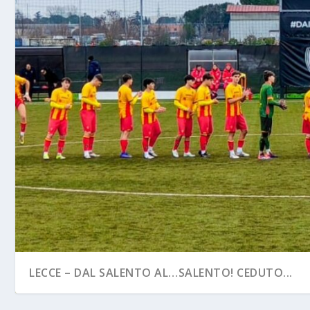
LECCE – DAL SALENTO AL…SALENTO! CEDUTO...