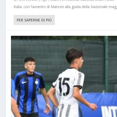
Italia: con l’avvento di Mancini alla guida della Nazionale m
PER SAPERNE DI PIÙ