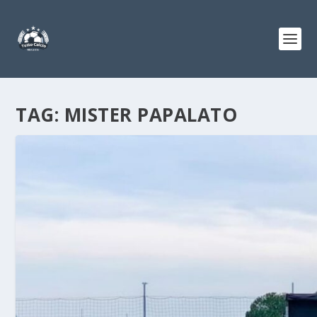
TAG:
MISTER PAPALATO