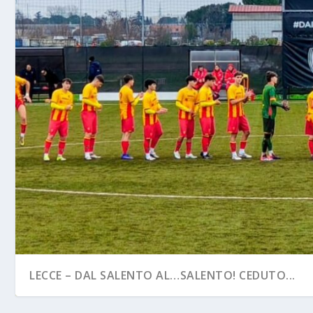
LECCE – DAL SALENTO AL…SALENTO! CEDUTO...