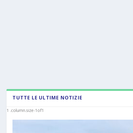
TUTTE LE ULTIME NOTIZIE