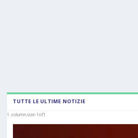
TUTTE LE ULTIME NOTIZIE