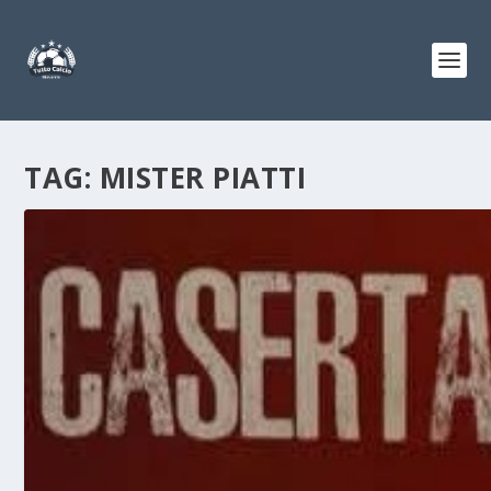
TAG:
MISTER PIATTI