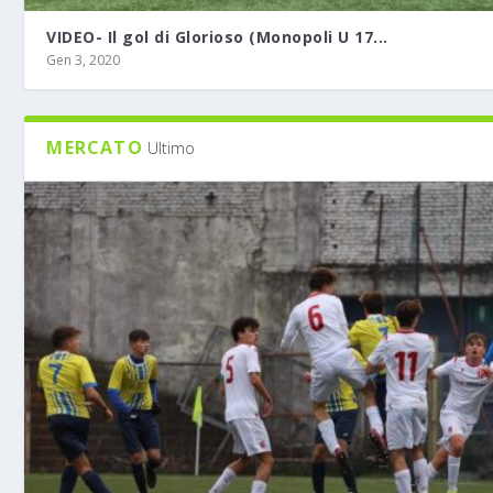
VIDEO- Il gol di Glorioso (Monopoli U 17...
Gen 3, 2020
MERCATO
Ultimo