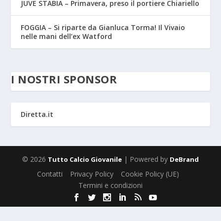
JUVE STABIA – Primavera, preso il portiere Chiariello
FOGGIA – Si riparte da Gianluca Torma! Il Vivaio
nelle mani dell’ex Watford
I NOSTRI SPONSOR
Diretta.it
© 2026
| Powered by
Tutto Calcio Giovanile
DeBrand
Contatti
Privacy Policy
Cookie Policy (UE)
Termini e condizioni