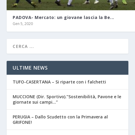
PADOVA- Mercato: un giovane lascia la Be...
Gen 5, 2020
ULTIME NEWS
TUFO-CASERTANA – Si riparte con i falchetti
MUCCIONE (Dir. Sportivo).”Sostenibilità, Pavone e le
giornate sui campi…”
PERUGIA – Dallo Scudetto con la Primavera al
GRIFONE!