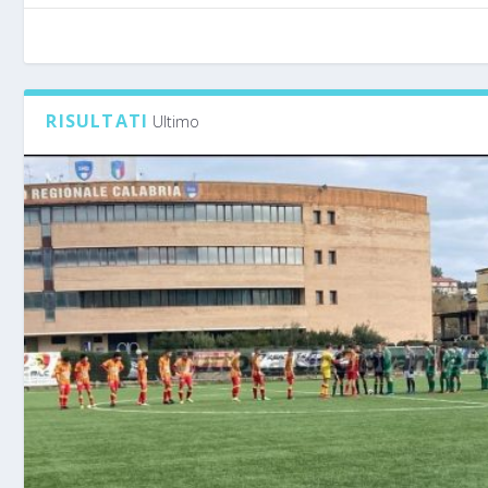
RISULTATI
Ultimo