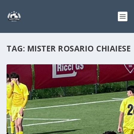
TAG:
MISTER ROSARIO CHIAIESE