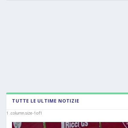
TUTTE LE ULTIME NOTIZIE