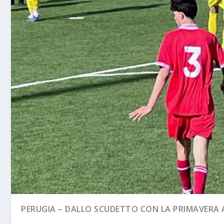
PERUGIA – DALLO SCUDETTO CON LA PRIMAVERA A