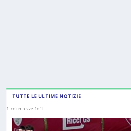
TUTTE LE ULTIME NOTIZIE