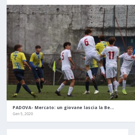
PADOVA- Mercato: un giovane lascia la Be...
Gen 5, 2020