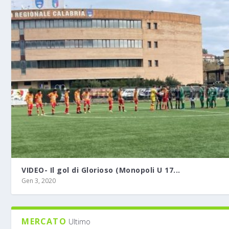
VIDEO- Il gol di Glorioso (Monopoli U 17...
Gen 3, 2020
MERCATO
Ultimo