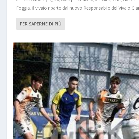
Foggia, il vivaio riparte dal nuovo Responsabile del Vivaio Gia
PER SAPERNE DI PIÙ