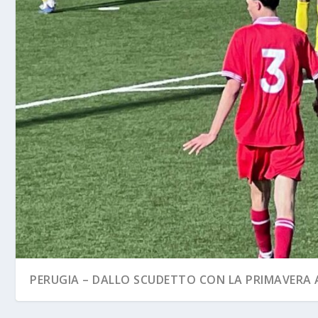
PERUGIA – DALLO SCUDETTO CON LA PRIMAVERA A