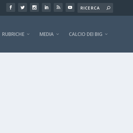
RUBRICHE
MEDIA
CALCIO DEI BIG