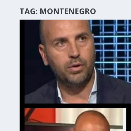
TAG:
MONTENEGRO