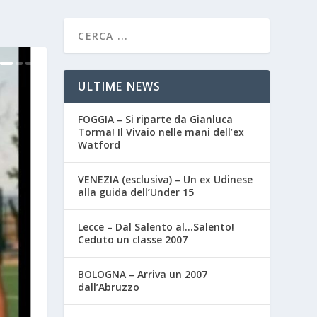
ULTIME NEWS
FOGGIA – Si riparte da Gianluca
Torma! Il Vivaio nelle mani dell’ex
Watford
VENEZIA (esclusiva) – Un ex Udinese
alla guida dell’Under 15
Lecce – Dal Salento al…Salento!
Ceduto un classe 2007
BOLOGNA – Arriva un 2007
dall’Abruzzo