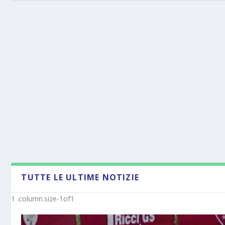
TUTTE LE ULTIME NOTIZIE