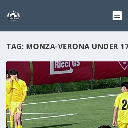
TAG:
MONZA-VERONA UNDER 1