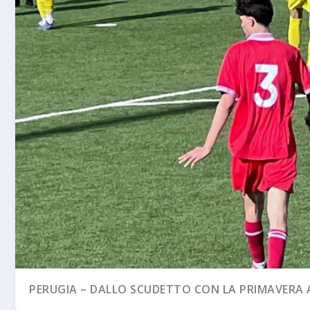
PERUGIA – DALLO SCUDETTO CON LA PRIMAVERA A