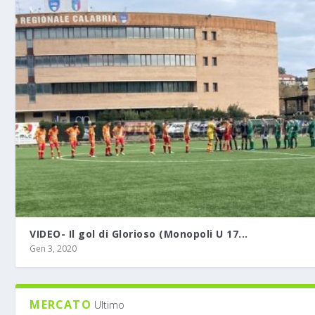
VIDEO- Il gol di Glorioso (Monopoli U 17...
Gen 3, 2020
MERCATO
Ultimo