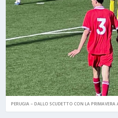
PERUGIA – DALLO SCUDETTO CON LA PRIMAVERA A