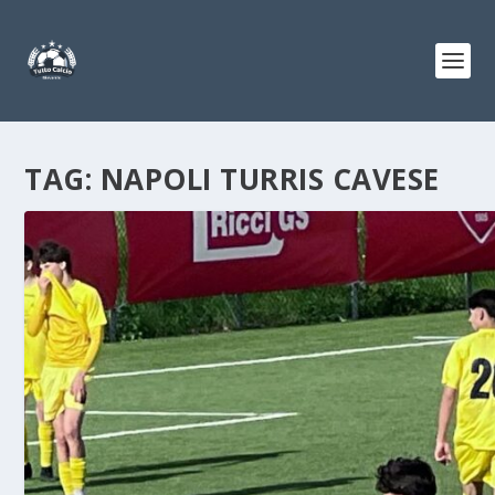
TAG:
NAPOLI TURRIS CAVESE