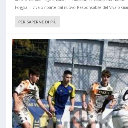
Foggia, il vivaio riparte dal nuovo Responsabile del Vivaio Gia
PER SAPERNE DI PIÙ