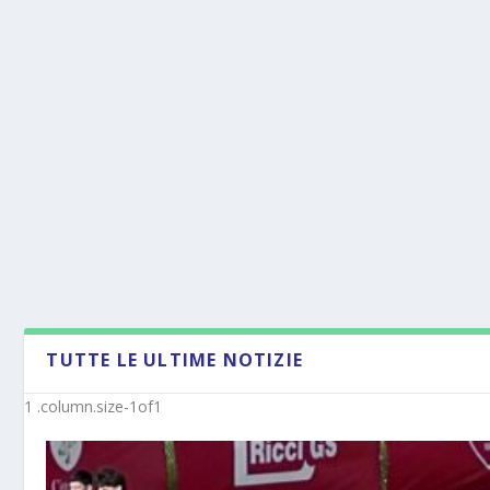
TUTTE LE ULTIME NOTIZIE