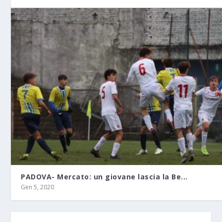
PADOVA- Mercato: un giovane lascia la Be...
Gen 5, 2020