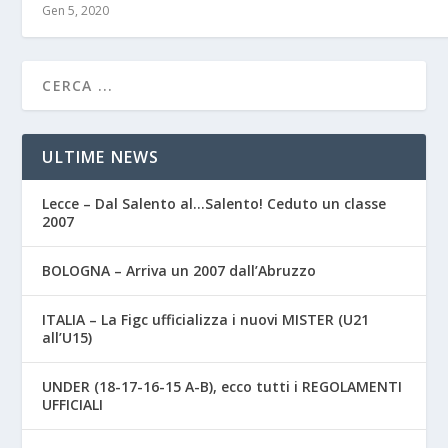
Gen 5, 2020
ULTIME NEWS
Lecce – Dal Salento al…Salento! Ceduto un classe
2007
BOLOGNA – Arriva un 2007 dall’Abruzzo
ITALIA – La Figc ufficializza i nuovi MISTER (U21
all’U15)
UNDER (18-17-16-15 A-B), ecco tutti i REGOLAMENTI
UFFICIALI