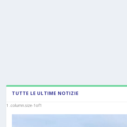
TUTTE LE ULTIME NOTIZIE