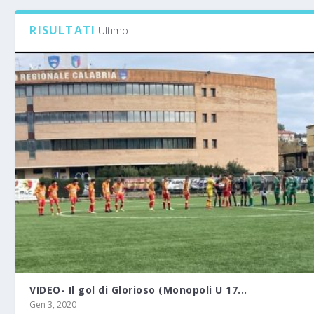
RISULTATI
Ultimo
VIDEO- Il gol di Glorioso (Monopoli U 17...
Gen 3, 2020