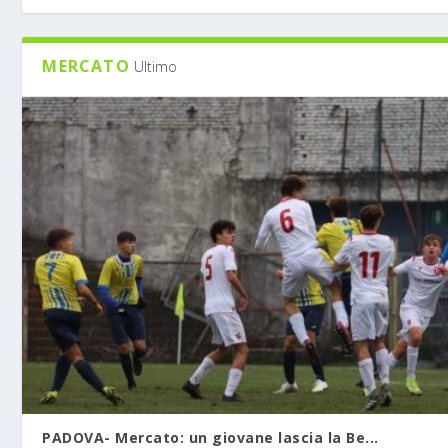
MERCATO
Ultimo
PADOVA- Mercato: un giovane lascia la Be...