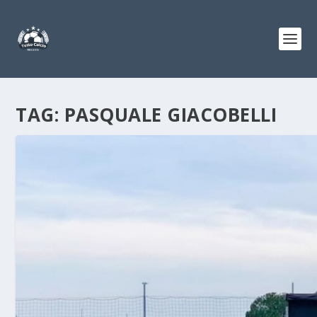
TAG:
PASQUALE GIACOBELLI