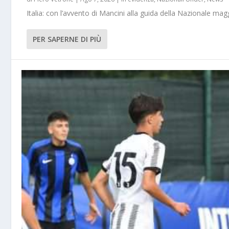
Italia: con l’avvento di Mancini alla guida della Nazionale m
PER SAPERNE DI PIÙ