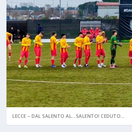
LECCE – DAL SALENTO AL…SALENTO! CEDUTO...