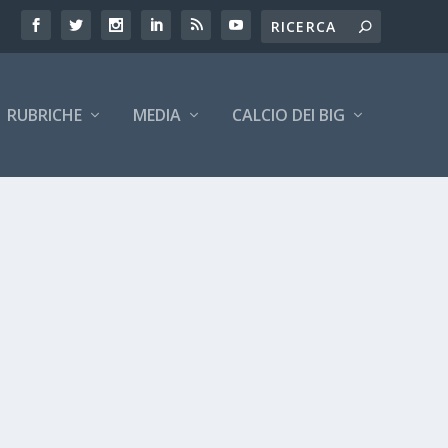
RUBRICHE
MEDIA
CALCIO DEI BIG