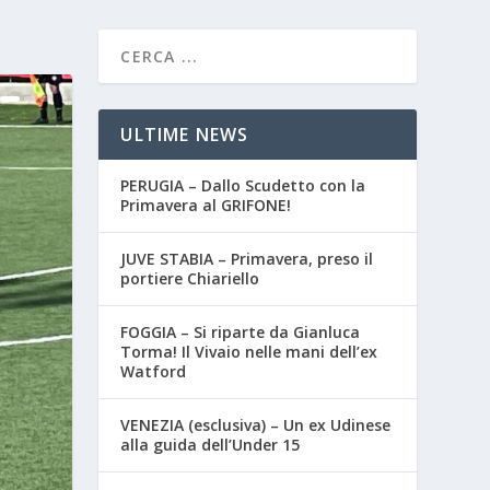
ULTIME NEWS
PERUGIA – Dallo Scudetto con la
Primavera al GRIFONE!
JUVE STABIA – Primavera, preso il
portiere Chiariello
FOGGIA – Si riparte da Gianluca
Torma! Il Vivaio nelle mani dell’ex
Watford
VENEZIA (esclusiva) – Un ex Udinese
alla guida dell’Under 15