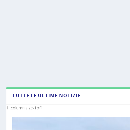
TUTTE LE ULTIME NOTIZIE