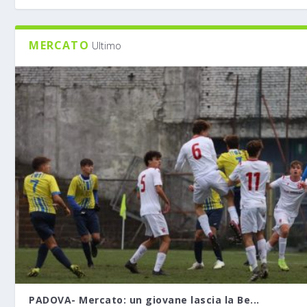
MERCATO
Ultimo
PADOVA- Mercato: un giovane lascia la Be...