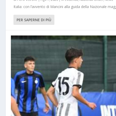
Italia: con l’avvento di Mancini alla guida della Nazionale m
PER SAPERNE DI PIÙ