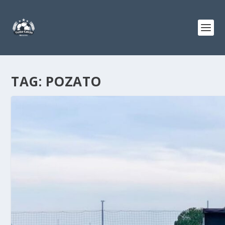
TAG:
POZATO