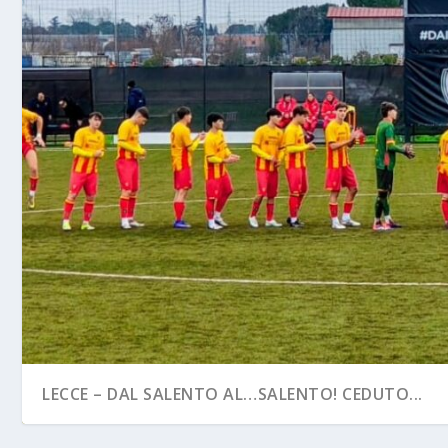
LECCE – DAL SALENTO AL…SALENTO! CEDUTO...