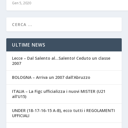
Gen 5, 2020
ULTIME NEWS
Lecce – Dal Salento al…Salento! Ceduto un classe
2007
BOLOGNA – Arriva un 2007 dall’Abruzzo
ITALIA – La Figc ufficializza i nuovi MISTER (U21
all’U15)
UNDER (18-17-16-15 A-B), ecco tutti i REGOLAMENTI
UFFICIALI