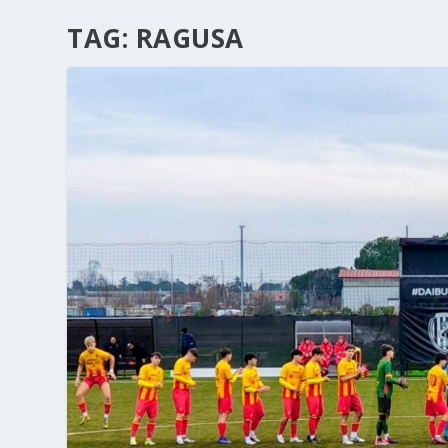
TAG:
RAGUSA