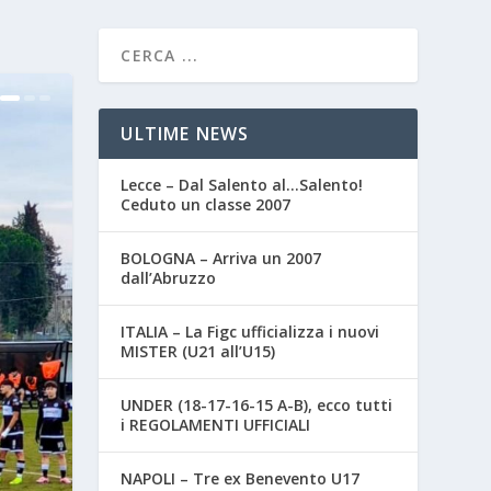
ULTIME NEWS
Lecce – Dal Salento al…Salento!
Ceduto un classe 2007
BOLOGNA – Arriva un 2007
dall’Abruzzo
ITALIA – La Figc ufficializza i nuovi
MISTER (U21 all’U15)
UNDER (18-17-16-15 A-B), ecco tutti
i REGOLAMENTI UFFICIALI
NAPOLI – Tre ex Benevento U17