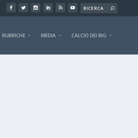
RUBRICHE
MEDIA
CALCIO DEI BIG