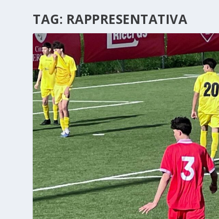
TAG:
RAPPRESENTATIVA