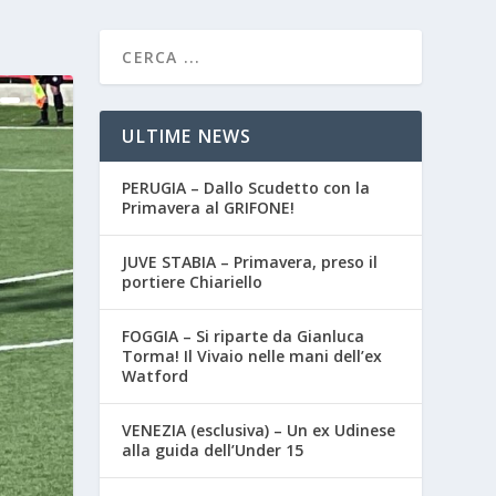
ULTIME NEWS
PERUGIA – Dallo Scudetto con la
Primavera al GRIFONE!
JUVE STABIA – Primavera, preso il
portiere Chiariello
FOGGIA – Si riparte da Gianluca
Torma! Il Vivaio nelle mani dell’ex
Watford
VENEZIA (esclusiva) – Un ex Udinese
alla guida dell’Under 15