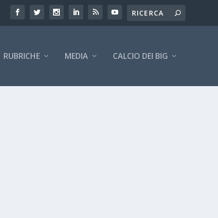
RUBRICHE
MEDIA
CALCIO DEI BIG