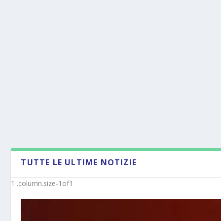
TUTTE LE ULTIME NOTIZIE