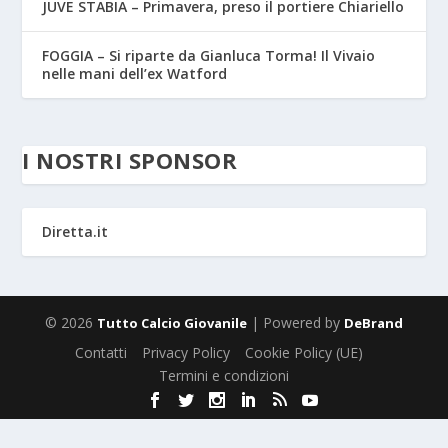
JUVE STABIA – Primavera, preso il portiere Chiariello
FOGGIA – Si riparte da Gianluca Torma! Il Vivaio
nelle mani dell’ex Watford
I NOSTRI SPONSOR
Diretta.it
© 2026
| Powered by
Tutto Calcio Giovanile
DeBrand
Contatti
Privacy Policy
Cookie Policy (UE)
Termini e condizioni