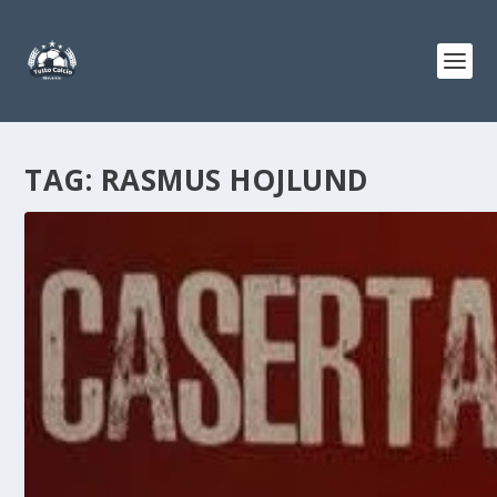
TAG:
RASMUS HOJLUND