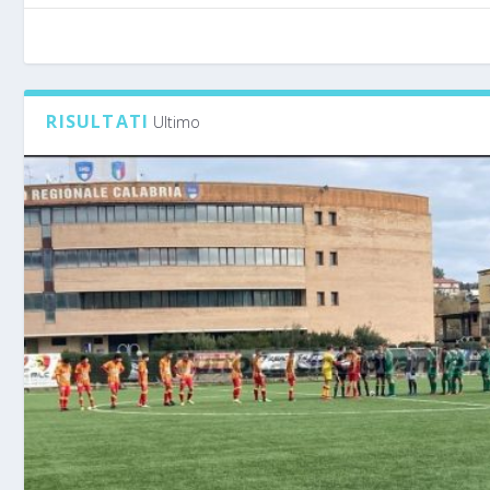
RISULTATI
Ultimo