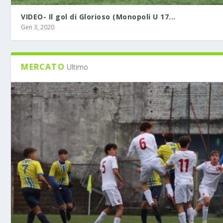
VIDEO- Il gol di Glorioso (Monopoli U 17...
Gen 3, 2020
MERCATO
Ultimo