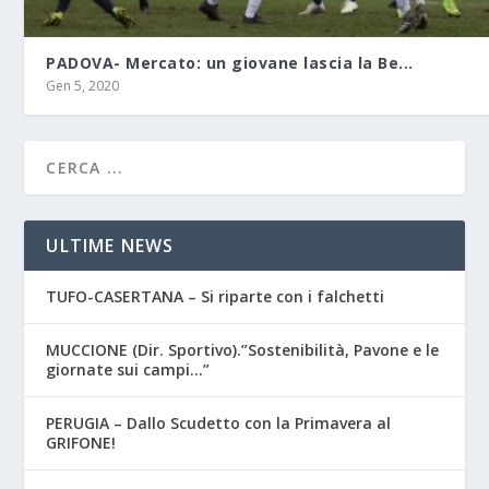
PADOVA- Mercato: un giovane lascia la Be...
Gen 5, 2020
ULTIME NEWS
TUFO-CASERTANA – Si riparte con i falchetti
MUCCIONE (Dir. Sportivo).”Sostenibilità, Pavone e le
giornate sui campi…”
PERUGIA – Dallo Scudetto con la Primavera al
GRIFONE!